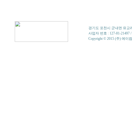
경기도 포천시 군내면 유교리 679-1 
사업자 번호 : 127-81-214
Copyright © 2015 (주) 에이컴. 