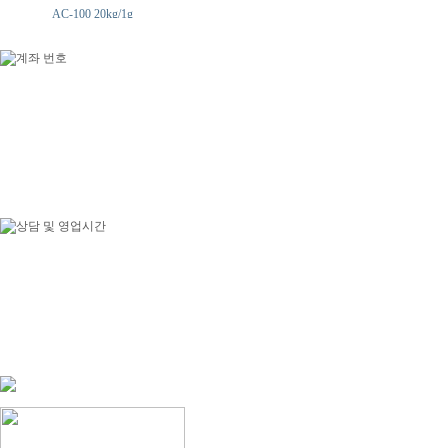
LS-3200(3200g/0.01g)
전화문의
AC-100 20kg/1g
0원