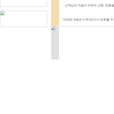
- 고객님의 마음이 바뀌어 교환, 반품
자세한 내용은 E-MAIL이나 전화를 