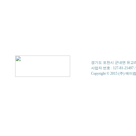
경기도 포천시 군내면 유교리 679-1 
사업자 번호 : 127-81-214
Copyright © 2015 (주) 에이컴. 