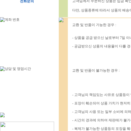
고객님께서 주문하신 상품은 입금 확인
전화문의
다만, 상품종류에 따라서 상품의 배송이
교환 및 반품이 가능한 경우 :
- 상품을 공급 받으신 날로부터 7일 이
- 공급받으신 상품의 내용물이 다를 경
LS-3200(3200g/0.01g)
전화문의
교환 및 반품이 불가능한 경우 :
- 고객님의 책임있는 사유로 상품등이
- 포장이 훼손되어 상품 가치가 현저히
AC-100 20kg/1g
- 고객님의 사용 또는 일부 소비에 의
0원
- 시간의 경과에 의하여 재판매가 불
- 복제가 불가능한 상품등의 포장을 